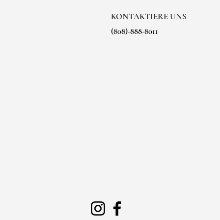
KONTAKTIERE UNS
(808)-888-8011