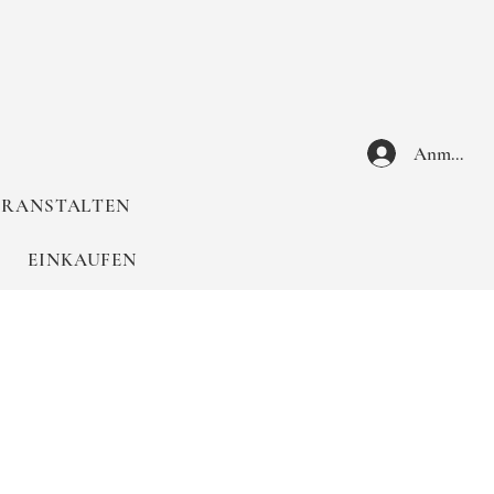
Anmelden
VERANSTALTEN
EINKAUFEN