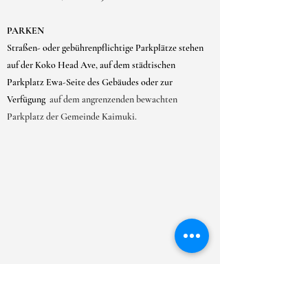
PARKEN
Straßen- oder gebührenpflichtige Parkplätze stehen
auf der Koko Head Ave, auf dem städtischen
Parkplatz Ewa-Seite des Gebäudes oder zur
Verfügung
auf dem angrenzenden bewachten
Parkplatz der Gemeinde Kaimuki.