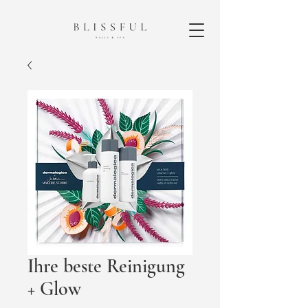
Ihre beste Reinigung
+ Glow