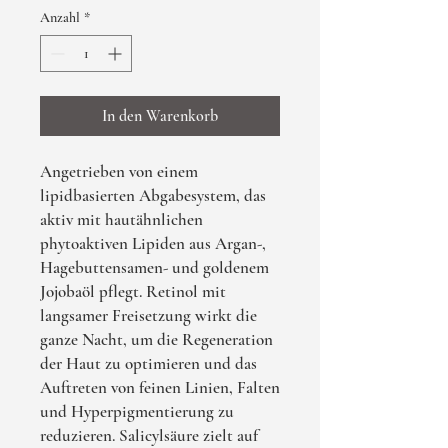
Anzahl
*
In den Warenkorb
Angetrieben von einem
lipidbasierten Abgabesystem, das
aktiv mit hautähnlichen
phytoaktiven Lipiden aus Argan-,
Hagebuttensamen- und goldenem
Jojobaöl pflegt. Retinol mit
langsamer Freisetzung wirkt die
ganze Nacht, um die Regeneration
der Haut zu optimieren und das
Auftreten von feinen Linien, Falten
und Hyperpigmentierung zu
reduzieren. Salicylsäure zielt auf