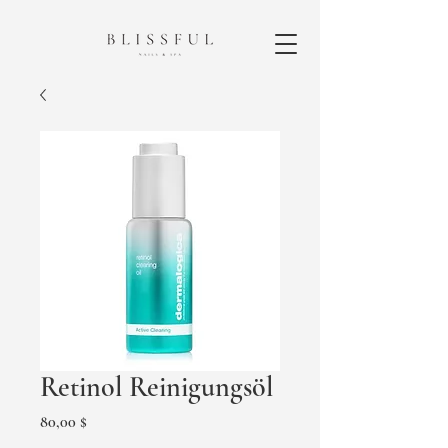
Retinol Reinigungsöl
Preis
80,00 $