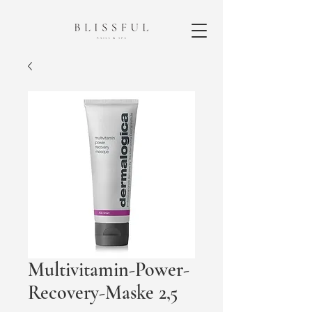
Multivitamin-Power-
Recovery-Maske 2,5