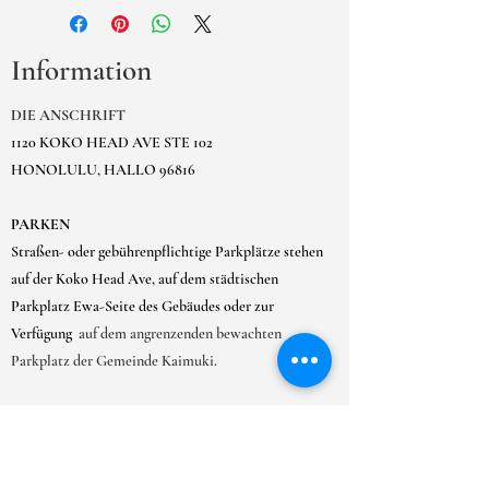
Information
DIE ANSCHRIFT
1120 KOKO HEAD AVE STE 102
HONOLULU, HALLO 96816
PARKEN
Straßen- oder gebührenpflichtige Parkplätze stehen
auf der Koko Head Ave, auf dem städtischen
Parkplatz Ewa-Seite des Gebäudes oder zur
Verfügung
auf dem angrenzenden bewachten
Parkplatz der Gemeinde Kaimuki.