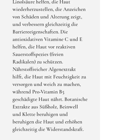
Linolsäure helfen, die Haut
wiederherzustellen, die Anzeichen
von Schäden und Alterung zeigt,
und verbessern gleichzeitig die
Barriereeigenschaften. Die
antioxidativen Vitamine C und E
helfen, die Haut vor reaktiven
Sauerstoffspezies (freien
Radikalen) zu schützen.
Nährstoffreicher Algenextrakt
hilft, die Haut mit Feuchtigkeit zu
versorgen und weich zu machen,
während Pro-Vitamin B5
geschädigte Haut nährt. Botanische
Extrakte aus Süßholz, Beinwell
und Klette beruhigen und
beruhigen die Haut und erhöhen
gleichzeitig die Widerstandskraft.